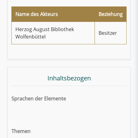
Name des Akteurs
Beziehung
Herzog August Bibliothek
Besitzer
Wolfenbüttel
Inhaltsbezogen
Sprachen der Elemente
Themen