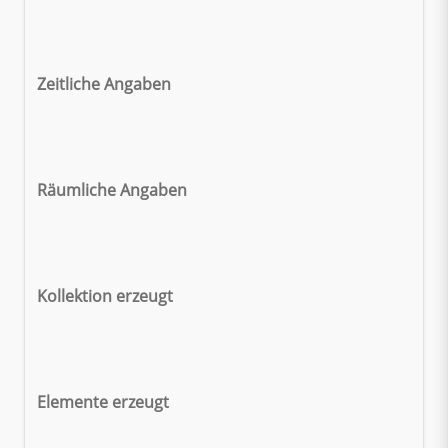
Zeitliche Angaben
Räumliche Angaben
Kollektion erzeugt
Elemente erzeugt