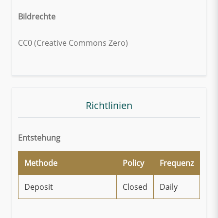
Bildrechte
CC0 (Creative Commons Zero)
Richtlinien
Entstehung
Methode
Policy
Frequenz
Deposit
Closed
Daily