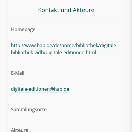
Kontakt und Akteure
Homepage
http://www.hab.de/de/home/bibliothek/digitale-
bibliothek-wdb/digitale-editionen.html
E-Mail
digitale-editionen@hab.de
Sammlungsorte
Akteure