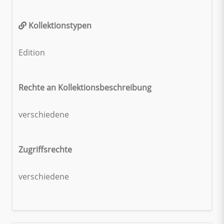
Kollektionstypen
Edition
Rechte an Kollektionsbeschreibung
verschiedene
Zugriffsrechte
verschiedene