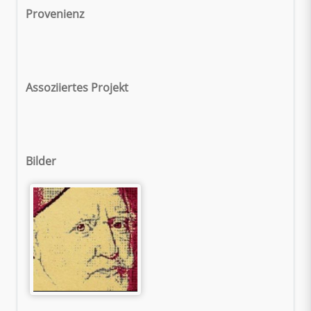
Provenienz
Assoziiertes Projekt
Bilder