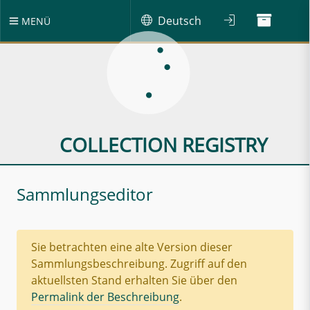
Deutsch
MENÜ
COLLECTION REGISTRY
Sammlungseditor
Sie betrachten eine alte Version dieser
Sammlungsbeschreibung. Zugriff auf den
aktuellsten Stand erhalten Sie über den
Permalink der Beschreibung
.