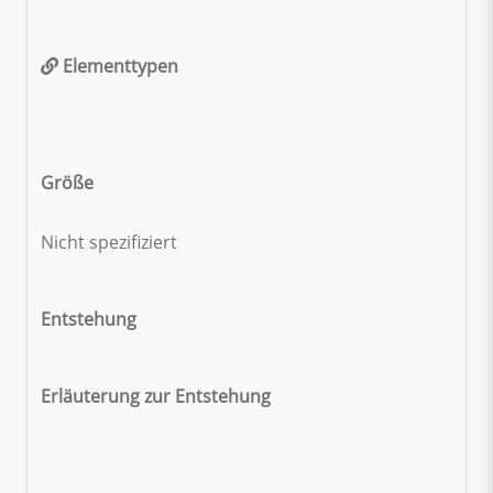
Elementtypen
Größe
Nicht spezifiziert
Entstehung
Erläuterung zur Entstehung