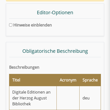
Editor-Optionen
Hinweise einblenden
Obligatorische Beschreibung
Beschreibungen
Titel
Acronym
Sprache
Digitale Editionen an
der Herzog August
deu
Bibliothek