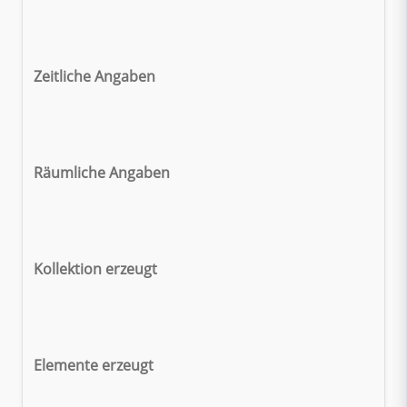
Zeitliche Angaben
Räumliche Angaben
Kollektion erzeugt
Elemente erzeugt