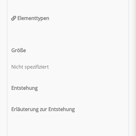
Elementtypen
Größe
Nicht spezifiziert
Entstehung
Erläuterung zur Entstehung