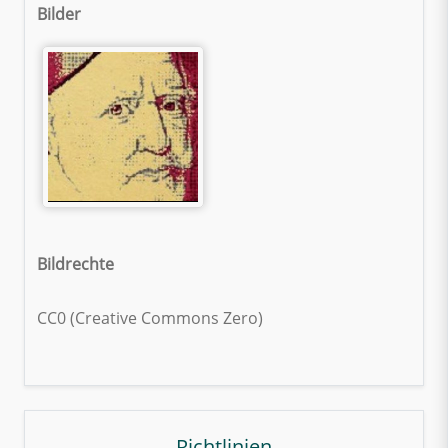
Bilder
Bildrechte
CC0 (Creative Commons Zero)
Richtlinien