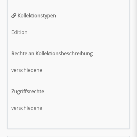
Kollektionstypen
Edition
Rechte an Kollektionsbeschreibung
verschiedene
Zugriffsrechte
verschiedene