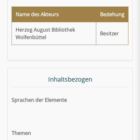
Name des Akteurs
Beziehung
Herzog August Bibliothek
Besitzer
Wolfenbüttel
Inhaltsbezogen
Sprachen der Elemente
Themen