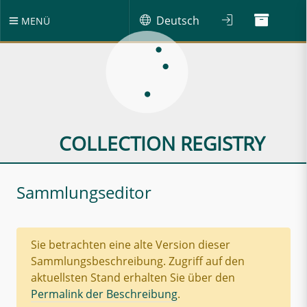
Deutsch
MENÜ
COLLECTION REGISTRY
Sammlungseditor
Sie betrachten eine alte Version dieser
Sammlungsbeschreibung. Zugriff auf den
aktuellsten Stand erhalten Sie über den
Permalink der Beschreibung
.