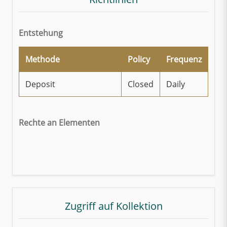
Entstehung
Methode
Policy
Frequenz
Deposit
Closed
Daily
Rechte an Elementen
Zugriff auf Kollektion