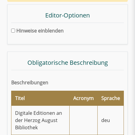
Editor-Optionen
Hinweise einblenden
Obligatorische Beschreibung
Beschreibungen
Titel
Acronym
Sprache
Digitale Editionen an
der Herzog August
deu
Bibliothek