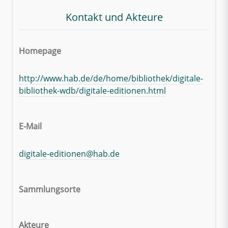
Kontakt und Akteure
Homepage
http://www.hab.de/de/home/bibliothek/digitale-
bibliothek-wdb/digitale-editionen.html
E-Mail
digitale-editionen@hab.de
Sammlungsorte
Akteure