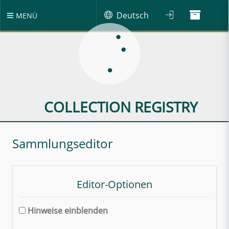
Deutsch
MENÜ
COLLECTION REGISTRY
Sammlungseditor
Editor-Optionen
Hinweise einblenden