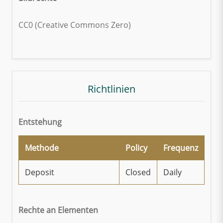
CC0 (Creative Commons Zero)
Richtlinien
Entstehung
Methode
Policy
Frequenz
Deposit
Closed
Daily
Rechte an Elementen