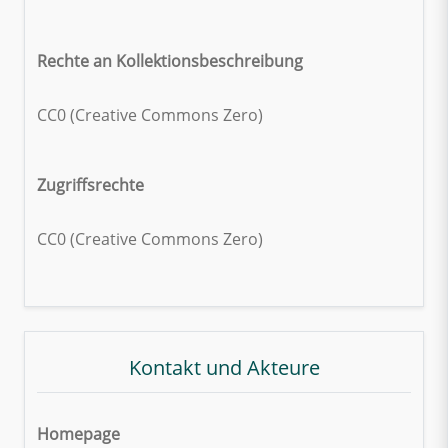
Rechte an Kollektionsbeschreibung
CC0 (Creative Commons Zero)
Zugriffsrechte
CC0 (Creative Commons Zero)
Kontakt und Akteure
Homepage