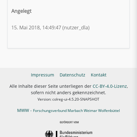
Angelegt
15. Mai 2018, 14:49:47 (nutzer_dla)
Impressum
Datenschutz
Kontakt
Alle Inhalte dieser Seite unterliegen der
CC-BY-4.0-Lizenz
,
sofern nicht anders gekennzeichnet.
Version: colreg-ui-4.5.20-SNAPSHOT
MWW -
Forschungsverbund Marbach Weimar Wolfenbüttel