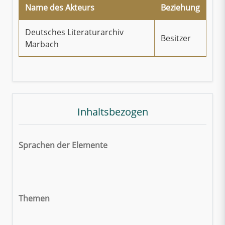
Name des Akteurs
Beziehung
Deutsches Literaturarchiv
Besitzer
Marbach
Inhaltsbezogen
Sprachen der Elemente
Themen