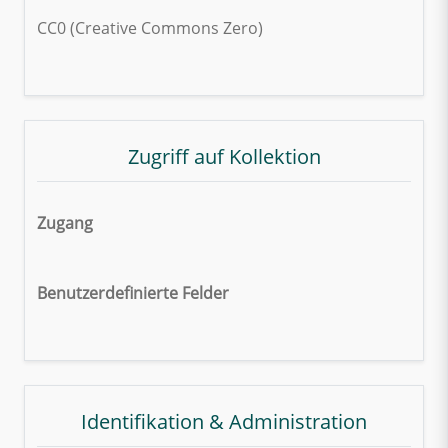
CC0 (Creative Commons Zero)
Zugriff auf Kollektion
Zugang
Benutzerdefinierte Felder
Identifikation & Administration