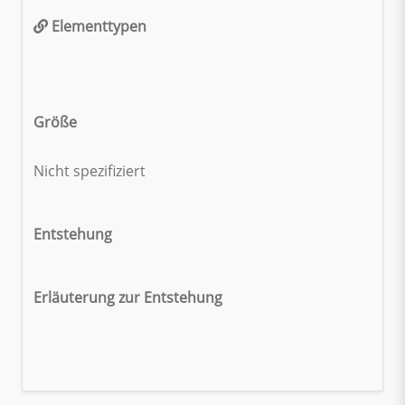
Elementtypen
Größe
Nicht spezifiziert
Entstehung
Erläuterung zur Entstehung