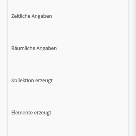
Zeitliche Angaben
Räumliche Angaben
Kollektion erzeugt
Elemente erzeugt