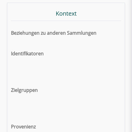
Kontext
Beziehungen zu anderen Sammlungen
Identifikatoren
Zielgruppen
Provenienz