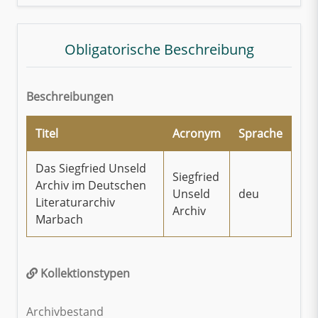
Obligatorische Beschreibung
Beschreibungen
Titel
Acronym
Sprache
Das Siegfried Unseld
Siegfried
Archiv im Deutschen
Unseld
deu
Literaturarchiv
Archiv
Marbach
Kollektionstypen
Archivbestand