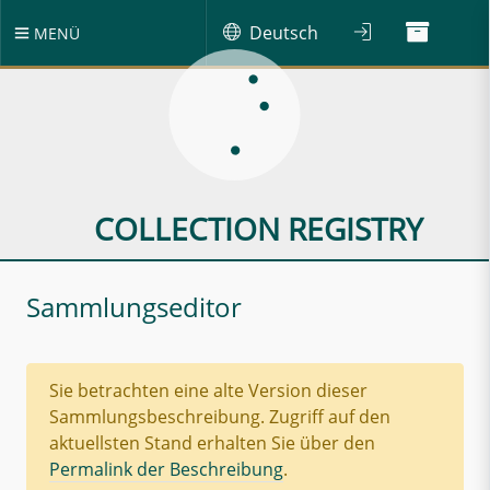
Deutsch
MENÜ
COLLECTION REGISTRY
Sammlungseditor
Sie betrachten eine alte Version dieser
Sammlungsbeschreibung. Zugriff auf den
aktuellsten Stand erhalten Sie über den
Permalink der Beschreibung
.