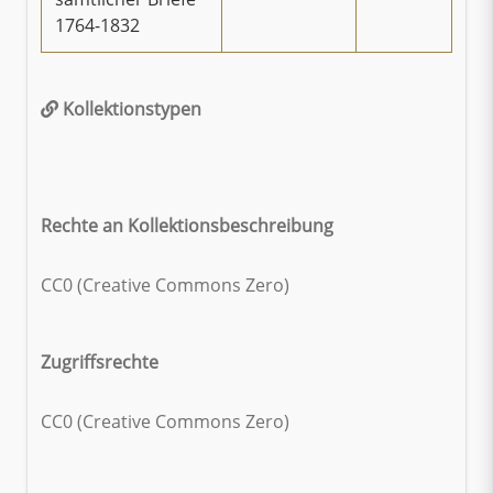
1764-1832
Kollektionstypen
Rechte an Kollektionsbeschreibung
CC0 (Creative Commons Zero)
Zugriffsrechte
CC0 (Creative Commons Zero)