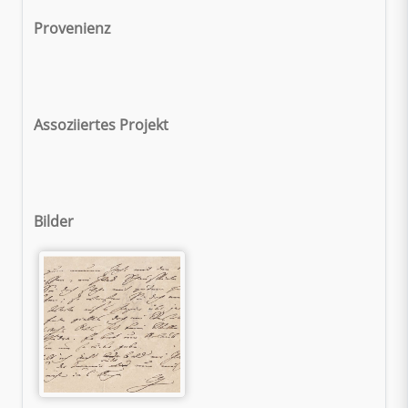
Provenienz
Assoziiertes Projekt
Bilder