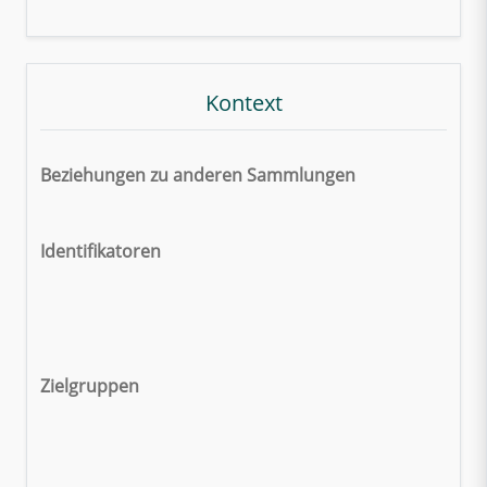
Kontext
Beziehungen zu anderen Sammlungen
Identifikatoren
Zielgruppen