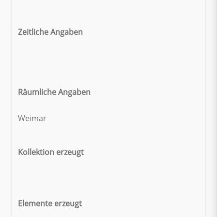
Zeitliche Angaben
Räumliche Angaben
Weimar
Kollektion erzeugt
Elemente erzeugt