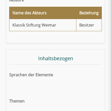
Name des Akteurs
Beziehung
Klassik Stiftung Weimar
Besitzer
Inhaltsbezogen
Sprachen der Elemente
Themen