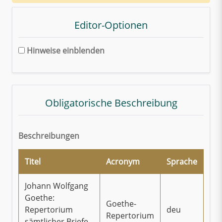
Editor-Optionen
Hinweise einblenden
Obligatorische Beschreibung
Beschreibungen
Titel
Acronym
Sprache
Johann Wolfgang
Goethe:
Goethe-
Repertorium
deu
Repertorium
sämtlicher Briefe