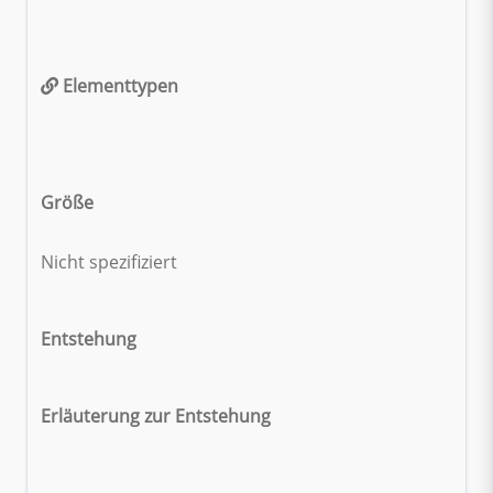
Elementtypen
Größe
Nicht spezifiziert
Entstehung
Erläuterung zur Entstehung