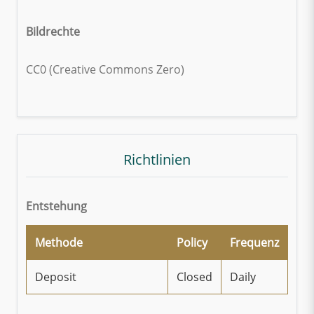
Bildrechte
CC0 (Creative Commons Zero)
Richtlinien
Entstehung
Methode
Policy
Frequenz
Deposit
Closed
Daily