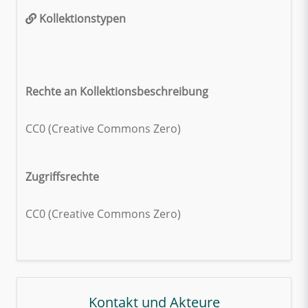
Kollektionstypen
Rechte an Kollektionsbeschreibung
CC0 (Creative Commons Zero)
Zugriffsrechte
CC0 (Creative Commons Zero)
Kontakt und Akteure