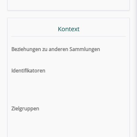
Kontext
Beziehungen zu anderen Sammlungen
Identifikatoren
Zielgruppen