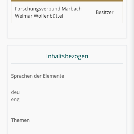
Forschungsverbund Marbach
Besitzer
Weimar Wolfenbüttel
Inhaltsbezogen
Sprachen der Elemente
deu
eng
Themen