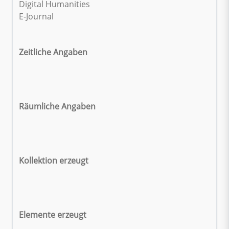
Digital Humanities
E-Journal
Zeitliche Angaben
Räumliche Angaben
Kollektion erzeugt
Elemente erzeugt