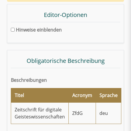
Editor-Optionen
Hinweise einblenden
Obligatorische Beschreibung
Beschreibungen
Titel
Acronym
Sprache
Zeitschrift für digitale
ZfdG
deu
Geisteswissenschaften