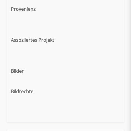
Provenienz
Assoziiertes Projekt
Bilder
Bildrechte