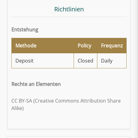
Richtlinien
Entstehung
Methode
Policy
Frequenz
Deposit
Closed
Daily
Rechte an Elementen
CC BY-SA (Creative Commons Attribution Share
Alike)