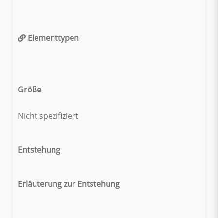
Elementtypen
Größe
Nicht spezifiziert
Entstehung
Erläuterung zur Entstehung