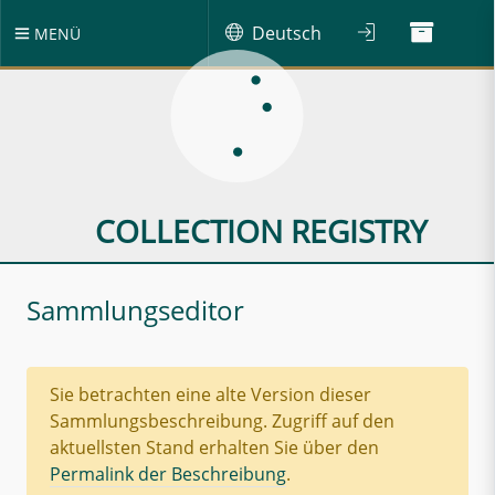
Deutsch
MENÜ
COLLECTION REGISTRY
Sammlungseditor
Sie betrachten eine alte Version dieser
Sammlungsbeschreibung. Zugriff auf den
aktuellsten Stand erhalten Sie über den
Permalink der Beschreibung
.